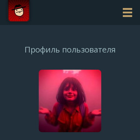
Профиль пользователя