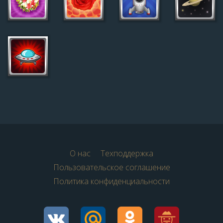
О нас
Техподдержка
Пользовательское соглашение
Политика конфиденциальности