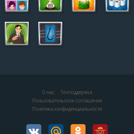
О нас
Техподдержка
Пользовательское соглашение
Политика конфиденциальности