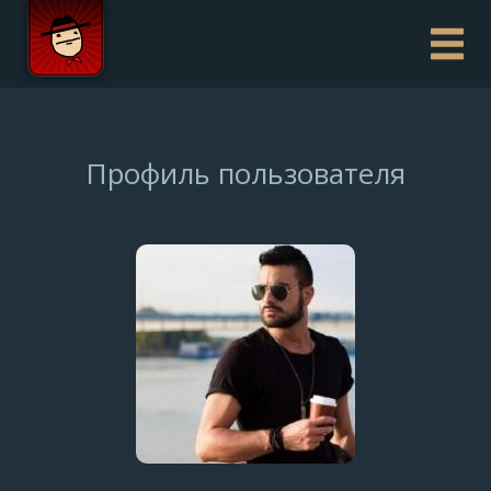
Профиль пользователя