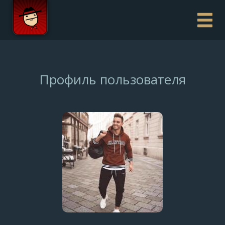
Профиль пользователя