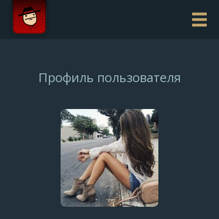
Профиль пользователя