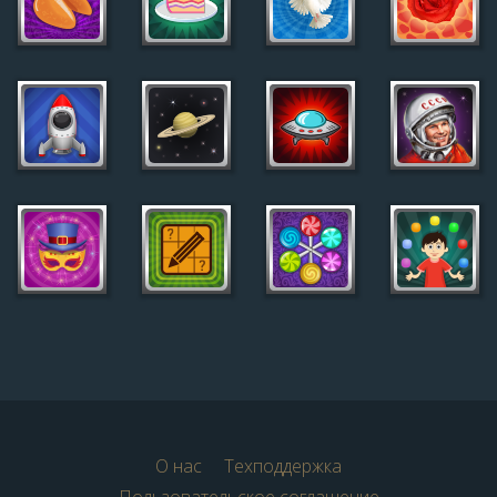
О нас
Техподдержка