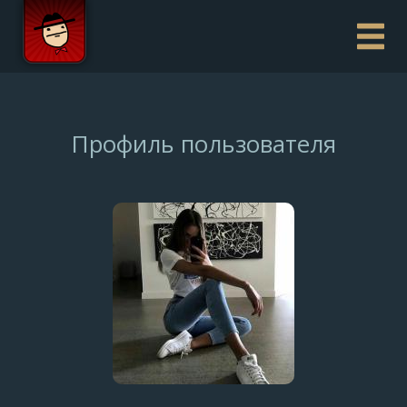
Профиль пользователя