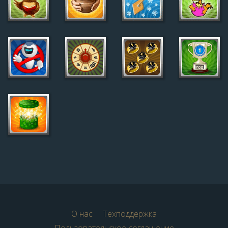
О нас
Техподдержка