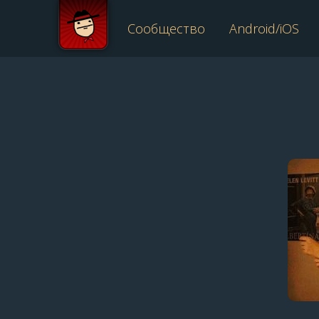
Сообщество
Android/iOS