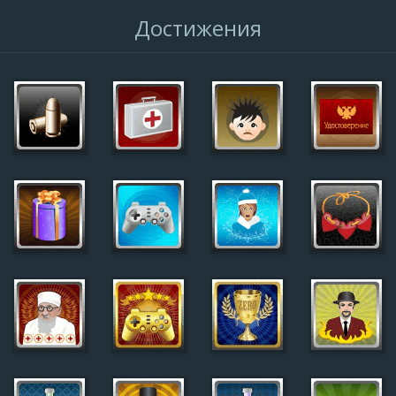
Достижения