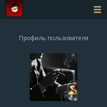
Профиль пользователя