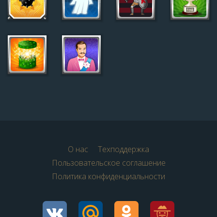
О нас
Техподдержка
Пользовательское соглашение
Политика конфиденциальности