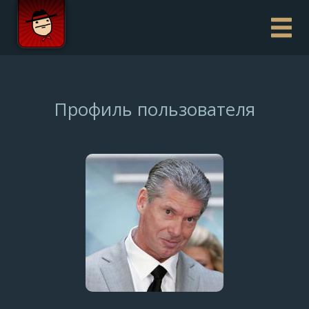
Профиль пользователя