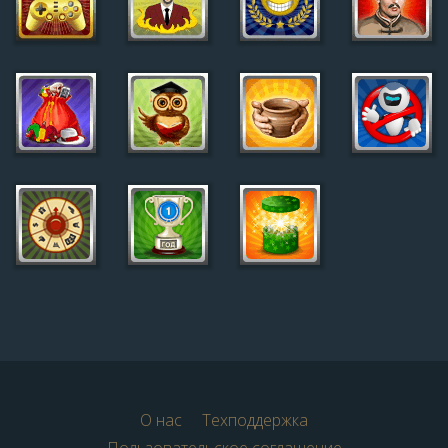
О нас
Техподдержка