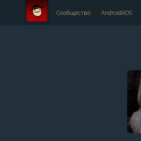
Сообщество
Android/iOS