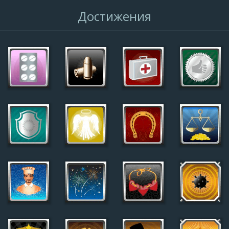
Достижения