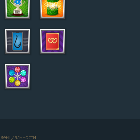
иденциальности