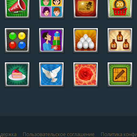
ддержка
Пользовательское соглашение
Политика конф