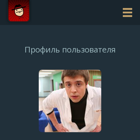
Профиль пользователя