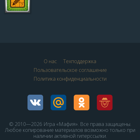
О нас
Техподдержка
Пользовательское соглашение
Политика конфиденциальности
© 2010—2026 Игра «Мафия». Все права защищены.
Любое копирование материалов возможно только при
наличии активной гиперссылки.