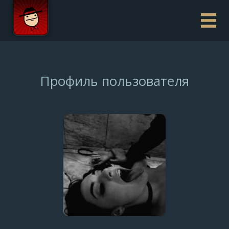
Профиль пользователя