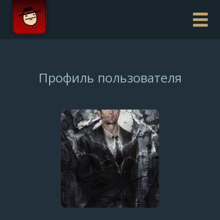
Профиль пользователя