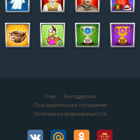
О нас
Техподдержка
Пользовательское соглашение
Политика конфиденциальности