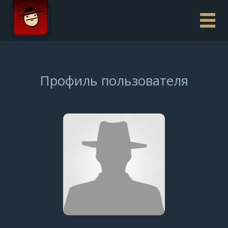
Профиль пользователя