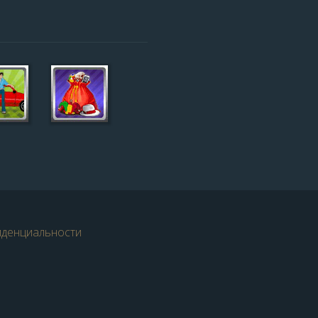
иденциальности