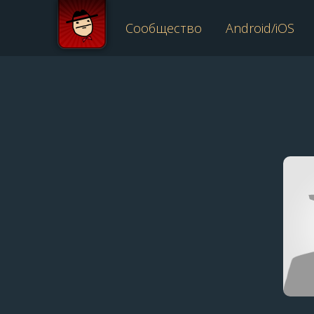
Сообщество
Android/iOS