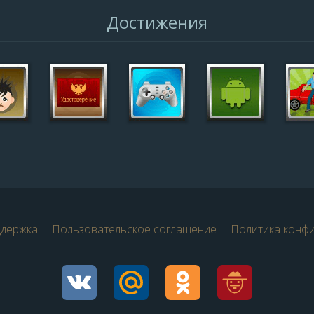
Достижения
ддержка
Пользовательское соглашение
Политика конф