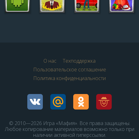
О нас
Техподдержка
Пользовательское соглашение
Политика конфиденциальности
© 2010—2026 Игра «Мафия». Все права защищены.
Любое копирование материалов возможно только при
наличии активной гиперссылки.