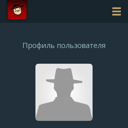
Профиль пользователя