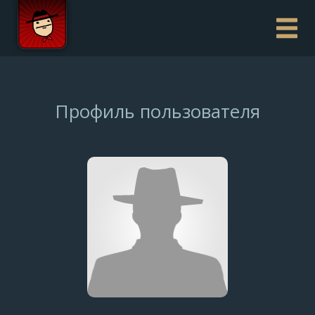
Профиль пользователя