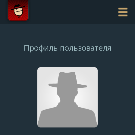
Профиль пользователя