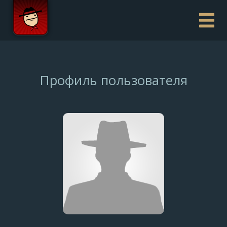
Профиль пользователя