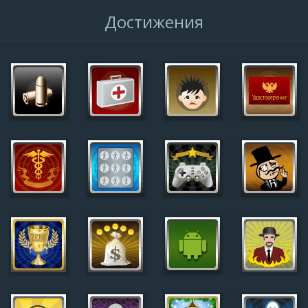
Достижения