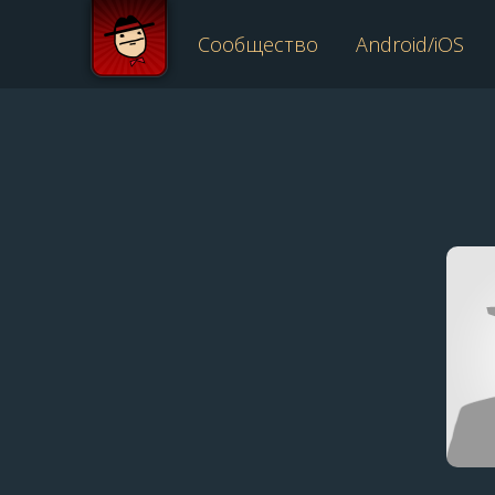
Сообщество
Android/iOS