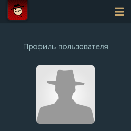
Профиль пользователя