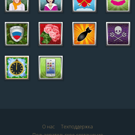
О нас
Техподдержка