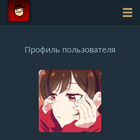
Профиль пользователя