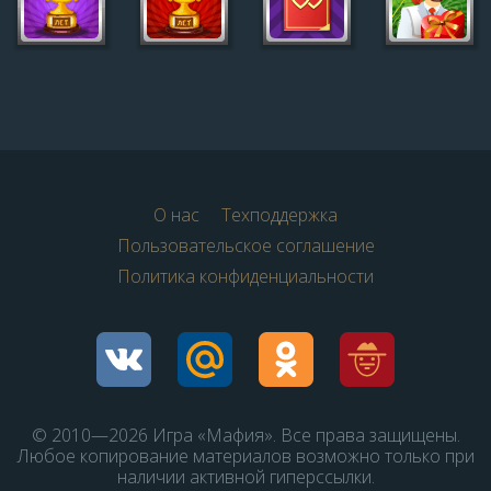
О нас
Техподдержка
Пользовательское соглашение
Политика конфиденциальности
© 2010—2026 Игра «Мафия». Все права защищены.
Любое копирование материалов возможно только при
наличии активной гиперссылки.