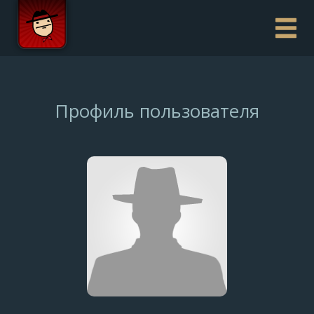
Профиль пользователя