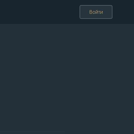
Войти