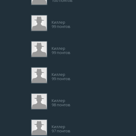
100 понтов
Киллер
99 понтов
Киллер
99 понтов
Киллер
99 понтов
Киллер
98 понтов
Киллер
97 понтов