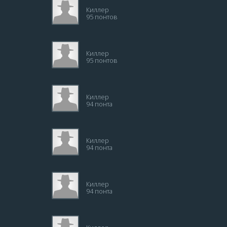
Киллер
95 понтов
Киллер
95 понтов
Киллер
94 понта
Киллер
94 понта
Киллер
94 понта