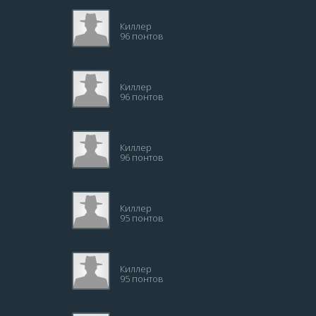
Киллер
96 понтов
Киллер
96 понтов
Киллер
96 понтов
Киллер
95 понтов
Киллер
95 понтов