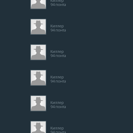
Киллер
94 понта
Киллер
94 понта
Киллер
94 понта
Киллер
94 понта
Киллер
94 понта
Киллер
94 понта