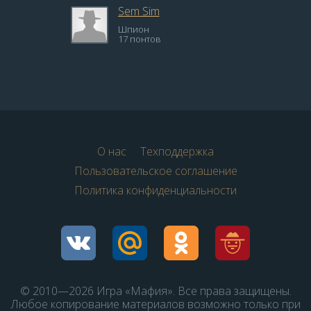
Sem Sim
Шпион
17 понтов
О нас
Техподдержка
Пользовательское соглашение
Политика конфиденциальности
© 2010—2026 Игра «Мафия». Все права защищены.
Любое копирование материалов возможно только при