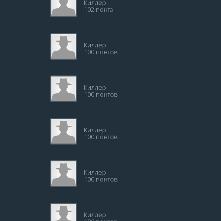
Киллер
102 понта
Киллер
100 понтов
Киллер
100 понтов
Киллер
100 понтов
Киллер
100 понтов
Киллер