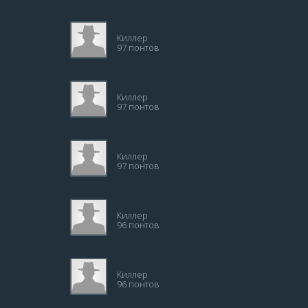
Киллер
97 понтов
Киллер
97 понтов
Киллер
97 понтов
Киллер
96 понтов
Киллер
96 понтов