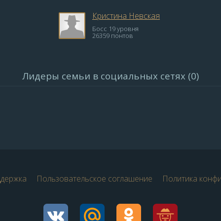
Кристина Невская
Босс 19 уровня
26359 понтов
Лидеры семьи в социальных сетях (0)
ддержка
Пользовательское соглашение
Политика конф