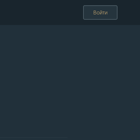
Войти