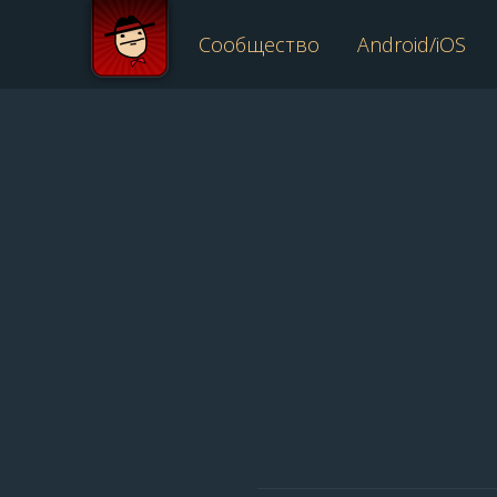
Сообщество
Android/iOS