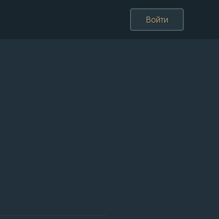
Войти