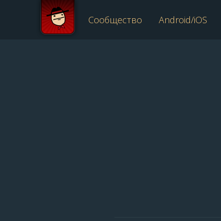
Сообщество
Android/iOS