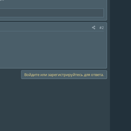
#2
Войдите или зарегистрируйтесь для ответа.