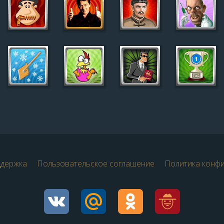
ддержка
Пользовательское соглашение
Политика конф