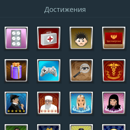
Достижения