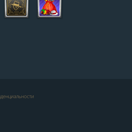
иденциальности