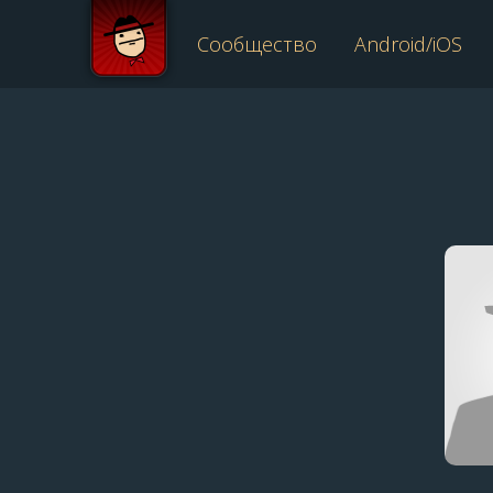
Сообщество
Android/iOS