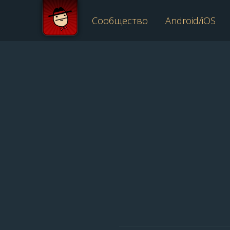
Сообщество
Android/iOS