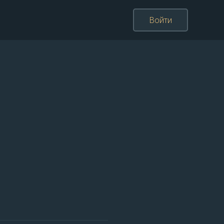
Войти