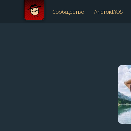
Сообщество
Android/iOS