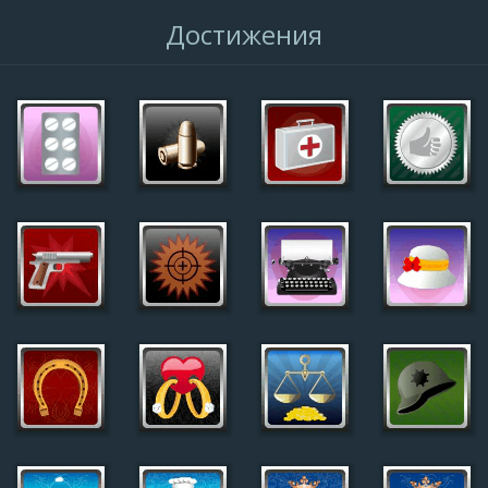
Достижения