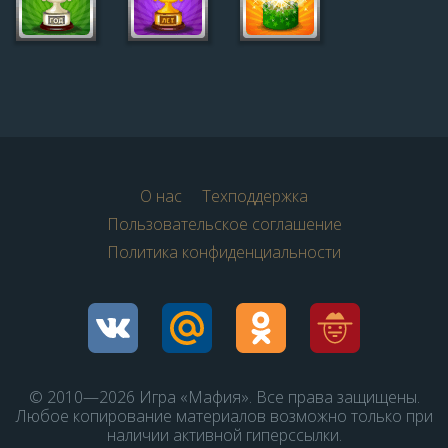
О нас
Техподдержка
Пользовательское соглашение
Политика конфиденциальности
© 2010—2026 Игра «Мафия». Все права защищены.
Любое копирование материалов возможно только при
наличии активной гиперссылки.