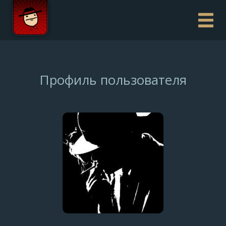
Профиль пользователя